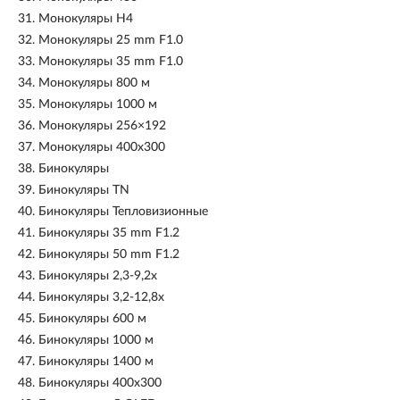
31.
Монокуляры H4
32.
Монокуляры 25 mm F1.0
33.
Монокуляры 35 mm F1.0
34.
Монокуляры 800 м
35.
Монокуляры 1000 м
36.
Монокуляры 256×192
37.
Монокуляры 400x300
38.
Бинокуляры
39.
Бинокуляры TN
40.
Бинокуляры Тепловизионные
41.
Бинокуляры 35 mm F1.2
42.
Бинокуляры 50 mm F1.2
43.
Бинокуляры 2,3-9,2х
44.
Бинокуляры 3,2-12,8х
45.
Бинокуляры 600 м
46.
Бинокуляры 1000 м
47.
Бинокуляры 1400 м
48.
Бинокуляры 400x300