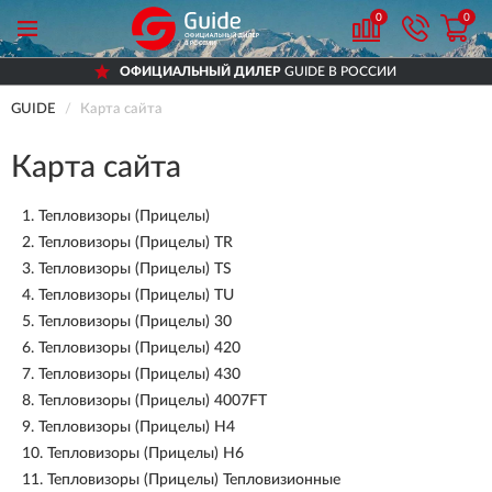
0
0
ОФИЦИАЛЬНЫЙ ДИЛЕР
GUIDE В РОССИИ
GUIDE
Карта сайта
Карта сайта
1.
Тепловизоры (Прицелы)
2.
Тепловизоры (Прицелы) TR
3.
Тепловизоры (Прицелы) TS
4.
Тепловизоры (Прицелы) TU
5.
Тепловизоры (Прицелы) 30
6.
Тепловизоры (Прицелы) 420
7.
Тепловизоры (Прицелы) 430
8.
Тепловизоры (Прицелы) 4007FT
9.
Тепловизоры (Прицелы) H4
10.
Тепловизоры (Прицелы) H6
11.
Тепловизоры (Прицелы) Тепловизионные