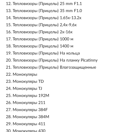
12.
Тепловизоры (Прицелы) 25 mm F1.1
13.
Тепловизоры (Прицелы) 35 mm F1.0
14.
Тепловизоры (Прицелы) 1.65x-13.2x
15.
Тепловизоры (Прицелы) 2,4х-9,6х
16.
Тепловизоры (Прицелы) 2х-16х
17.
Тепловизоры (Прицелы) 1000 м
18.
Тепловизоры (Прицелы) 1400 м
19.
Тепловизоры (Прицелы) На кольца
20.
Тепловизоры (Прицелы) На планку Picatinny
21.
Тепловизоры (Прицелы) Влагозащищенные
22.
Монокуляры
23.
Монокуляры TD
24.
Монокуляры TJ
25.
Монокуляры 192M
26.
Монокуляры 211
27.
Монокуляры 384F
28.
Монокуляры 384M
29.
Монокуляры 411
30.
Монокуляры 430